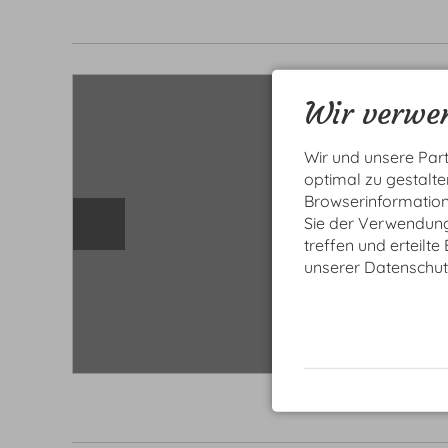
Wir verwen
Wir und unsere Par
optimal zu gestalt
Browserinformatione
Sie der Verwendung 
treffen und erteilte
unserer Datenschut