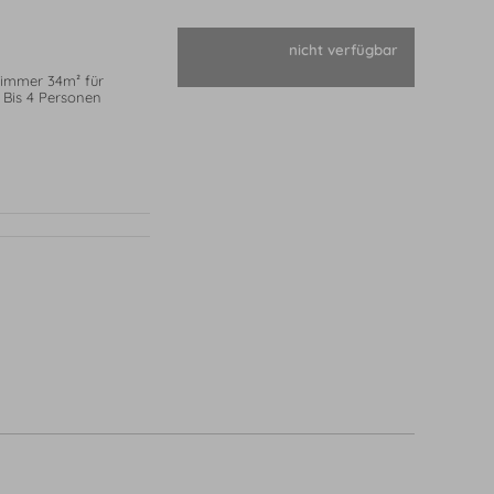
nicht verfügbar
immer 34m² für
 Bis 4 Personen