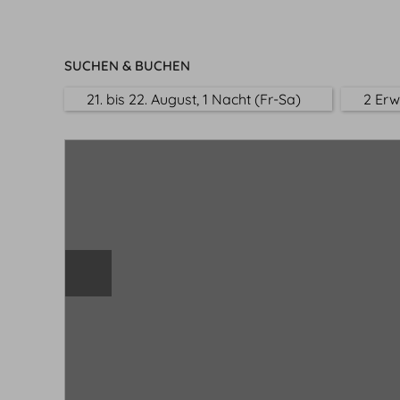
SUCHEN & BUCHEN
21. bis 22. August, 1 Nacht (Fr-Sa)
2 Er