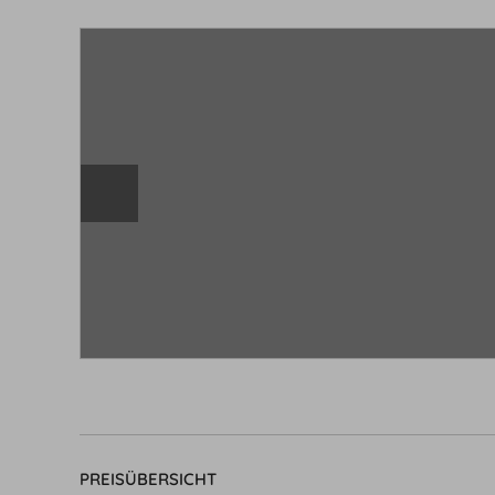
PREISÜBERSICHT