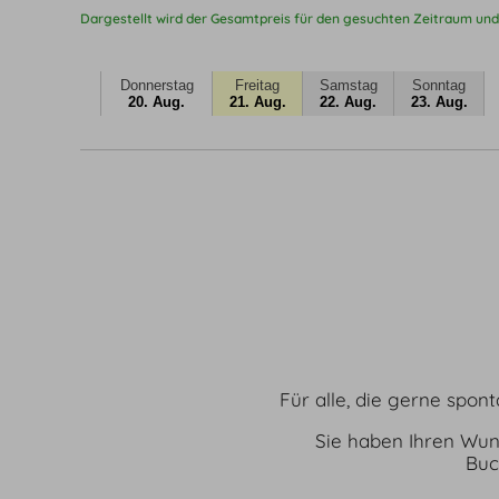
Dargestellt wird der Gesamtpreis für den gesuchten Zeitraum und
Donnerstag
Freitag
Samstag
Sonntag
20. Aug.
21. Aug.
22. Aug.
23. Aug.
Für alle, die gerne spon
Sie haben Ihren Wun
Buc