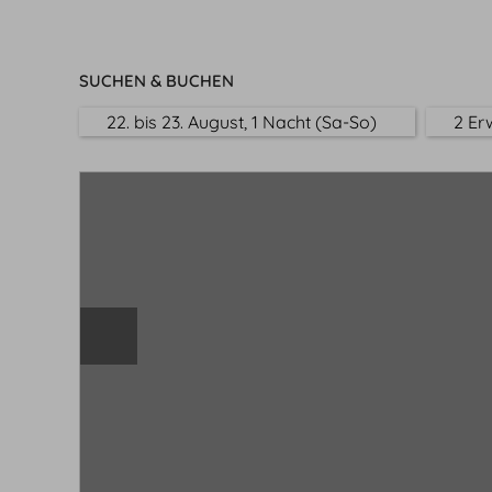
SUCHEN & BUCHEN
22. bis 23. August, 1 Nacht (Sa-So)
2 Er