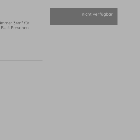
nicht verfügbar
immer 34m² für
 Bis 4 Personen