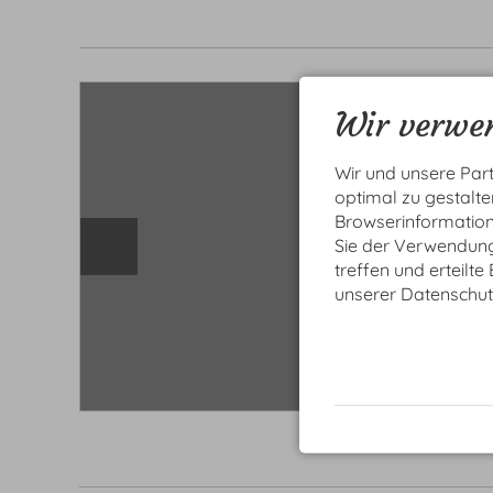
Wir verwen
Wir und unsere Par
optimal zu gestalt
Browserinformatione
Sie der Verwendung 
treffen und erteilte
unserer Datenschut