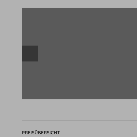
PREISÜBERSICHT