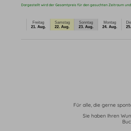
Dargestellt wird der Gesamtpreis für den gesuchten Zeitraum und
Freitag
Samstag
Sonntag
Montag
Di
21. Aug.
22. Aug.
23. Aug.
24. Aug.
25
Für alle, die gerne spon
Sie haben Ihren Wun
Buc