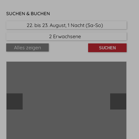
SUCHEN & BUCHEN
22. bis 23. August, 1 Nacht (Sa-So)
2 Erwachsene
Alles zeigen
Buchen
Buchungsbedingungen
Wissenswertes & Anreise
Angebot