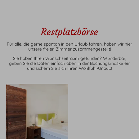
Restplatzbörse
Für alle, die gerne spontan in den Urlaub fahren, haben wir hier
unsere freien Zimmer zusammengestellt!
Sie haben Ihren Wunschzeitraum gefunden? Wunderbar,
geben Sie die Daten einfach oben in der Buchungsmaske ein
und sichern Sie sich Ihren Wohlfühl-Urlaub!